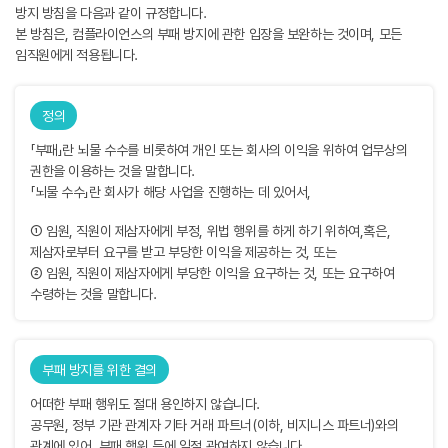
방지 방침을 다음과 같이 규정합니다.
본 방침은, 컴플라이언스의 부패 방지에 관한 입장을 보완하는 것이며, 모든
임직원에게 적용됩니다.
정의
「부패」란 뇌물 수수를 비롯하여 개인 또는 회사의 이익을 위하여 업무상의
권한을 이용하는 것을 말합니다.
「뇌물 수수」란 회사가 해당 사업을 진행하는 데 있어서,
① 임원, 직원이 제삼자에게 부정, 위법 행위를 하게 하기 위하여,혹은,
제삼자로부터 요구를 받고 부당한 이익을 제공하는 것, 또는
② 임원, 직원이 제삼자에게 부당한 이익을 요구하는 것, 또는 요구하여
수령하는 것을 말합니다.
부패 방지를 위한 결의
어떠한 부패 행위도 절대 용인하지 않습니다.
공무원, 정부 기관 관계자 기타 거래 파트너(이하, 비지니스 파트너)와의
관계에 있어, 부패 행위 등에 일절 관여하지 않습니다.