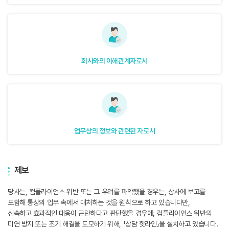
회사와의 이해관계자로서
업무상의 정보와 관련된 자로서
제보
당사는, 컴플라이언스 위반 또는 그 우려를 파악했을 경우는, 상사에 보고를
포함해 통상의 업무 속에서 대처하는 것을 원칙으로 하고 있습니다만,
신속하고 효과적인 대응이 곤란하다고 판단했을 경우에, 컴플라이언스 위반의
미연 방지 또는 조기 해결을 도모하기 위해, 「상담 핫라인」을 설치하고 있습니다.