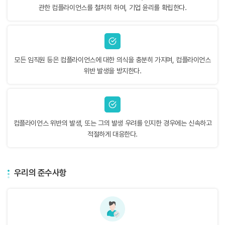
관한 컴플라이언스를 철처히 하여, 기업 윤리를 확립한다.
모든 임직원 등은 컴플라이언스에 대한 의식을 충분히 가지며, 컴플라이언스
위반 발생을 방지한다.
컴플라이언스 위반의 발생, 또는 그의 발생 우려를 인지한 경우에는 신속하고
적절하게 대응한다.
우리의 준수사항