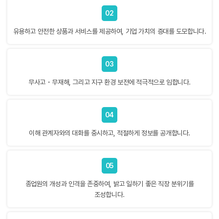
02
유용하고 안전한 상품과 서비스를 제공하여, 기업 가치의 증대를 도모합니다.
03
무사고・무재해, 그리고 지구 환경 보전에 적극적으로 임합니다.
04
이해 관계자와의 대화를 중시하고, 적절하게 정보를 공개합니다.
05
종업원의 개성과 인격을 존중하여, 밝고 일하기 좋은 직장 분위기를
조성합니다.