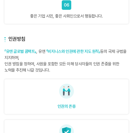
06
좋은 기업 시민, 좋은 사회인으로서 행동합니다.
인권방침
「유엔 글로벌 콤팩트」
, 유엔
「비지니스와 인권에 관한 지도 원칙」
등의 국제 규범을
지지하며,
인권 방침을 정하여, 사원을 포함한 모든 이해 당사자들의 인권 존중을 위한
노력을 추진해 나갈 것입니다.
인권의 존중