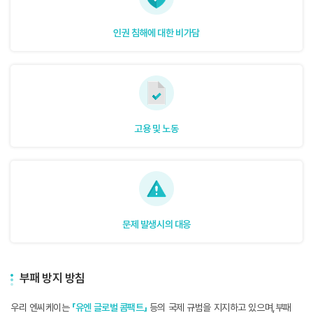
인권 침해에 대한 비가담
고용 및 노동
문제 발생시의 대응
부패 방지 방침
우리 엔씨케이는
「유엔 글로벌 콤팩트」
등의 국제 규범을 지지하고 있으며,부패