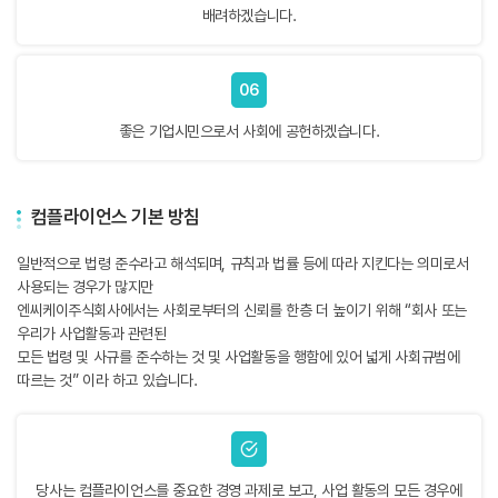
배려하겠습니다.
06
좋은 기업시민으로서 사회에 공헌하겠습니다.
컴플라이언스 기본 방침
일반적으로 법령 준수라고 해석되며, 규칙과 법률 등에 따라 지킨다는 의미로서
사용되는 경우가 많지만
엔씨케이주식회사에서는 사회로부터의 신뢰를 한층 더 높이기 위해 “회사 또는
우리가 사업활동과 관련된
모든 법령 및 사규를 준수하는 것 및 사업활동을 행함에 있어 넓게 사회규범에
따르는 것” 이라 하고 있습니다.
당사는 컴플라이언스를 중요한 경영 과제로 보고, 사업 활동의 모든 경우에