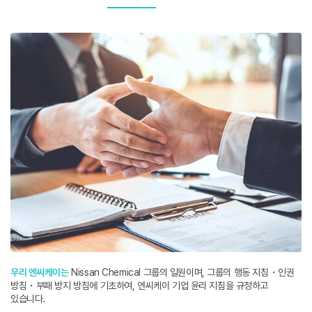
우리 엔씨케이는
Nissan Chemical 그룹의 일원이며, 그룹의 행동 지침・인권
방침・부패 방지 방침에 기초하여, 엔씨케이 기업 윤리 지침을 규정하고
있습니다.