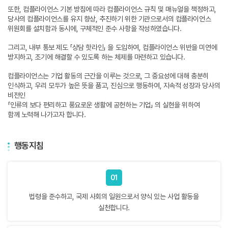
또한, 컴플라이언스 기본 방침에 따라 컴플라이언스 규칙 및 매뉴얼을 책정하고,
당사의 컴플라이언스를 유지 향상, 추진하기 위한 기관으로서의 컴플라이언스
위원회를 설치함과 동시에, 구체적인 준수 사항을 작성하였습니다.
그리고, 내부 통보 제도 「상담 핫라인」 을 도입하여, 컴플라이언스 위반을 미연에
방지하고, 조기에 해결할 수 있도록 하는 체제를 마련하고 있습니다.
컴플라이언스는 기업 활동의 근간을 이루는 것으로, 그 중요성에 대해 충분히
인식하고, 우리 모두가 높은 뜻을 품고, 진심으로 행동하여, 지속적 성장과 당사의
비전인
「인류의 보다 편리하고 풍요로운 생활에 공헌하는 기업」 의 실현을 위하여
함께 노력해 나가고자 합니다.
행동지침
01
법령을 준수하고, 국제 사회의 일원으로서 양식 있는 사업 활동을
실천합니다.