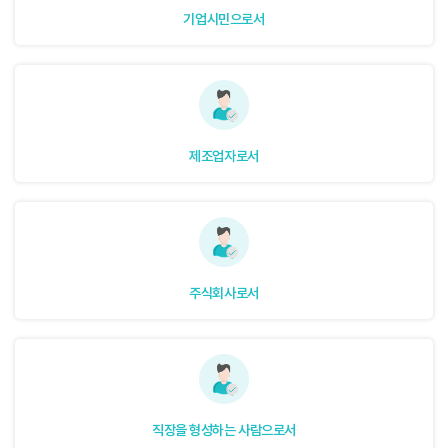
기업시민으로서
제조업자로서
주식회사로서
직장을 형성하는 사람으로서