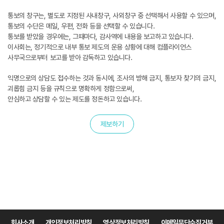
통보의 창구는, 별도로 지정된 사내창구, 사외창구 중 선택해서 사용할 수 있으며,
통보의 수단은 메일, 우편, 전화 등을 선택할 수 있습니다.
통보를 받았을 경우에는, 그때마다, 감사역에 내용을 보고하고 있습니다.
이사회는, 정기적으로 내부 통보 제도의 운용 상황에 대해 컴플라이언스
사무국으로부터 보고를 받아 감독하고 있습니다.
익명으로의 상담도 접수하는 것과 동시에, 조사의 방해 금지, 통보자 찾기의 금지,
괴롭힘 금지 등을 규칙으로 명확하게 정함으로써,
안심하고 상담할 수 있는 제도를 정돈하고 있습니다.
제보하기
회사소개
개인정보처리방침
영상정보처리방침
이메일무단수집거부