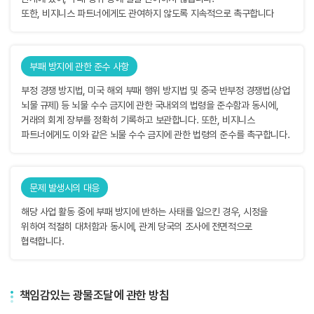
또한, 비지니스 파트너에게도 관여하지 않도록 지속적으로 촉구합니다
부패 방지에 관한 준수 사항
부정 경쟁 방지법, 미국 해외 부패 행위 방지법 및 중국 반부정 경쟁법(상업
뇌물 규제) 등 뇌물 수수 금지에 관한 국내외의 법령을 준수함과 동시에,
거래의 회계 장부를 정확히 기록하고 보관합니다. 또한, 비지니스
파트너에게도 이와 같은 뇌물 수수 금지에 관한 법령의 준수를 촉구합니다.
문제 발생시의 대응
해당 사업 활동 중에 부패 방지에 반하는 사태를 일으킨 경우, 시정을
위하여 적절히 대처함과 동시에, 관계 당국의 조사에 전면적으로
협력합니다.
책임감있는 광물조달에 관한 방침