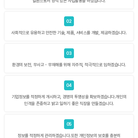
일원으로서 양식 있는 사업활동을 하겠습니다.
02
사회적으로 유용하고 안전한 기술, 제품, 서비스를 개발, 제공하겠습니다.
03
환경의 보전, 무사고・무재해를 위해 자주적, 적극적으로 임하겠습니다.
04
기업정보를 적정하게 개시하고, 경영의 투명성을 확보하겠습니다.개인의
인격을 존중하고 밝고 일하기 좋은 직장을 만들겠습니다.
05
정보를 적정하게 관리하겠습니다.또한 개인정보의 보호를 충분히